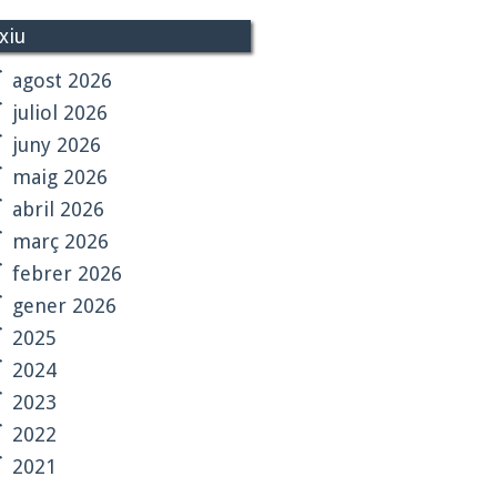
xiu
agost 2026
juliol 2026
juny 2026
maig 2026
abril 2026
març 2026
febrer 2026
gener 2026
2025
2024
2023
2022
2021