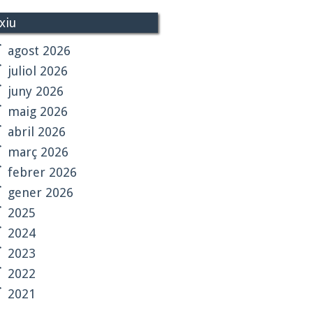
xiu
agost 2026
juliol 2026
juny 2026
maig 2026
abril 2026
març 2026
febrer 2026
gener 2026
2025
2024
2023
2022
2021