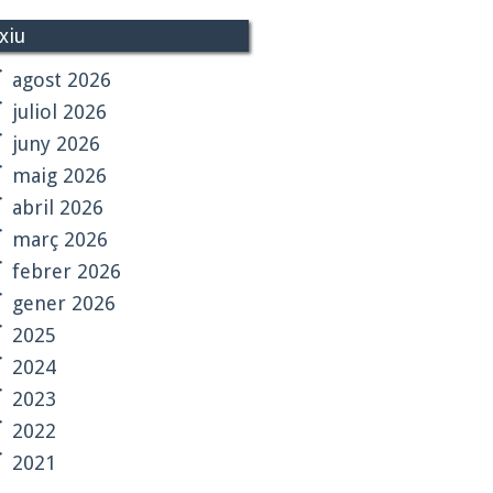
xiu
agost 2026
juliol 2026
juny 2026
maig 2026
abril 2026
març 2026
febrer 2026
gener 2026
2025
2024
2023
2022
2021