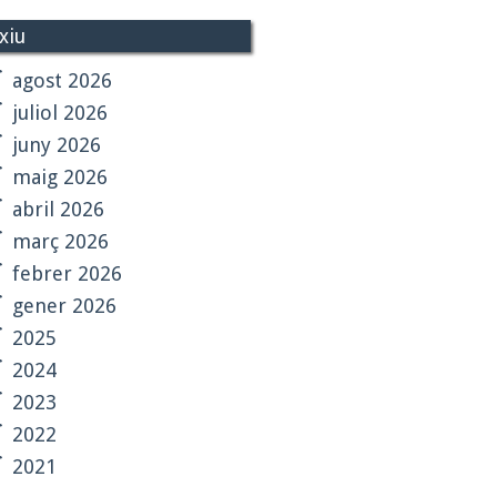
xiu
agost 2026
juliol 2026
juny 2026
maig 2026
abril 2026
març 2026
febrer 2026
gener 2026
2025
2024
2023
2022
2021