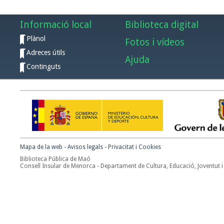
Informació local
Biblioteca digital
Plànol
Fotos i vídeos
Adreces útils
Ajuda
Continguts
Mapa de la web
-
Avisos legals
-
Privacitat i Cookies
Biblioteca Pública de Maó
Consell Insular de Menorca - Departament de Cultura, Educació, Joventut i