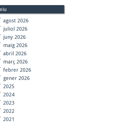
xiu
agost 2026
juliol 2026
juny 2026
maig 2026
abril 2026
març 2026
febrer 2026
gener 2026
2025
2024
2023
2022
2021