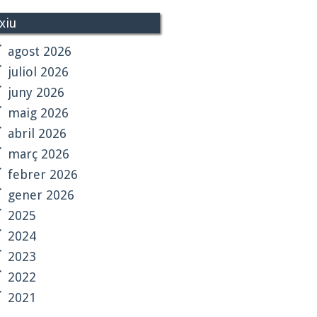
xiu
agost 2026
juliol 2026
juny 2026
maig 2026
abril 2026
març 2026
febrer 2026
gener 2026
2025
2024
2023
2022
2021