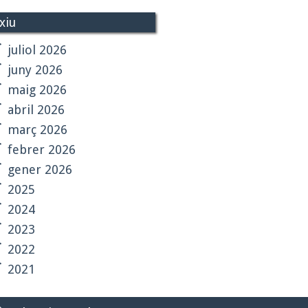
xiu
juliol 2026
juny 2026
maig 2026
abril 2026
març 2026
febrer 2026
gener 2026
2025
2024
2023
2022
2021