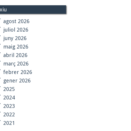
xiu
agost 2026
juliol 2026
juny 2026
maig 2026
abril 2026
març 2026
febrer 2026
gener 2026
2025
2024
2023
2022
2021