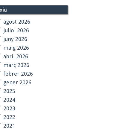
xiu
agost 2026
juliol 2026
juny 2026
maig 2026
abril 2026
març 2026
febrer 2026
gener 2026
2025
2024
2023
2022
2021