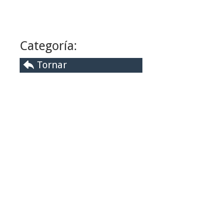
Categoría:
Tornar