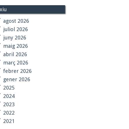
xiu
agost 2026
juliol 2026
juny 2026
maig 2026
abril 2026
març 2026
febrer 2026
gener 2026
2025
2024
2023
2022
2021