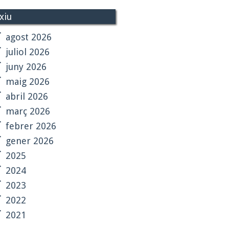
xiu
agost 2026
juliol 2026
juny 2026
maig 2026
abril 2026
març 2026
febrer 2026
gener 2026
2025
2024
2023
2022
2021