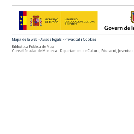
Mapa de la web
-
Avisos legals
-
Privacitat i Cookies
Biblioteca Pública de Maó
Consell Insular de Menorca - Departament de Cultura, Educació, Joventut i