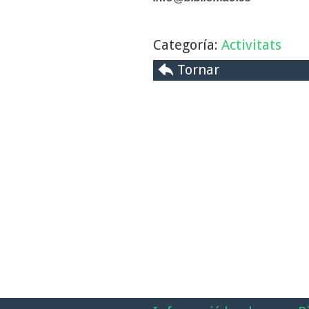
Categoría:
Activitats
Tornar