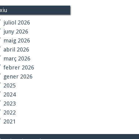
xiu
juliol 2026
juny 2026
maig 2026
abril 2026
març 2026
febrer 2026
gener 2026
2025
2024
2023
2022
2021